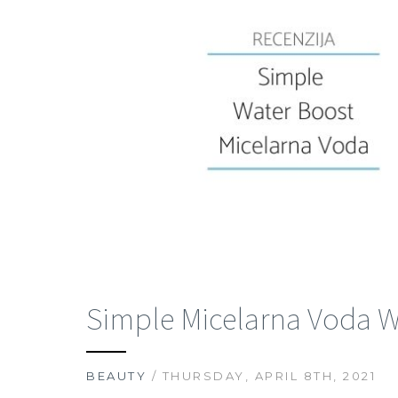
Simple Micelarna Voda Wa
BEAUTY
/ THURSDAY, APRIL 8TH, 2021