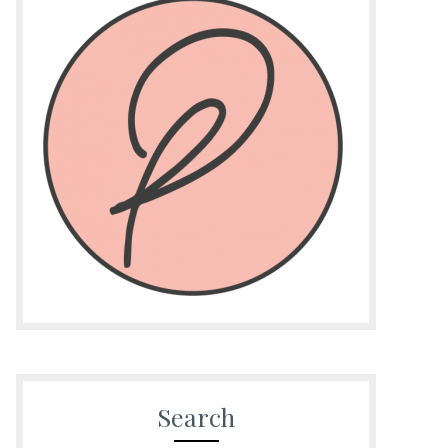
Search