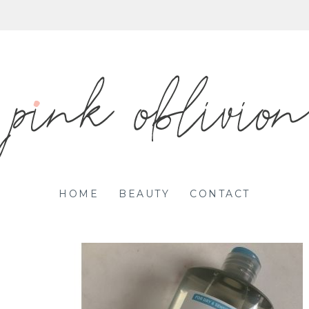
HOME
BEAUTY
CONTACT