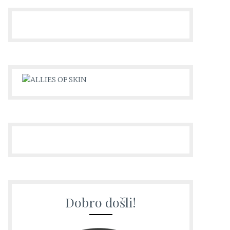
Dobro došli!