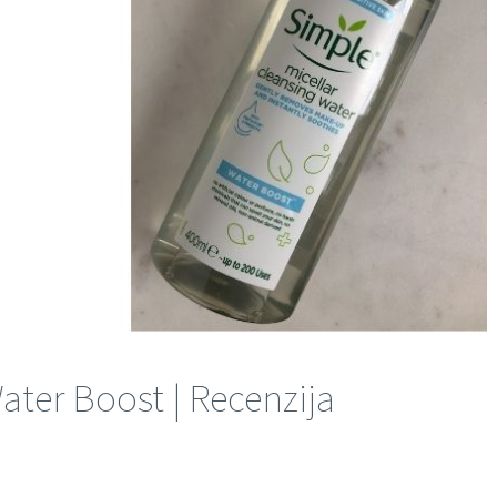
ter Boost | Recenzija