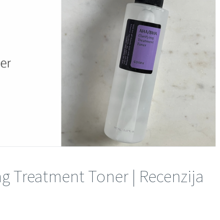
g Treatment Toner | Recenzija