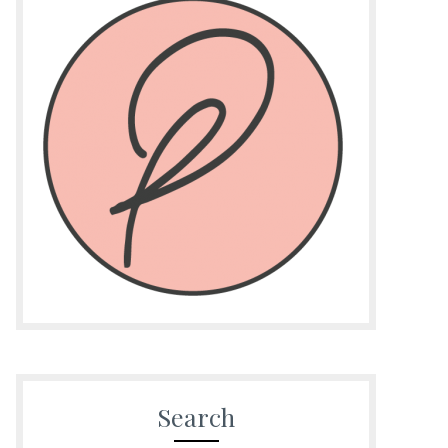
Search