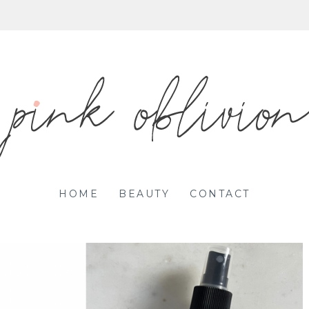
HOME
BEAUTY
CONTACT