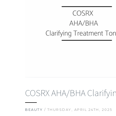
COSRX AHA/BHA Clarifyin
BEAUTY
/ THURSDAY, APRIL 24TH, 2025