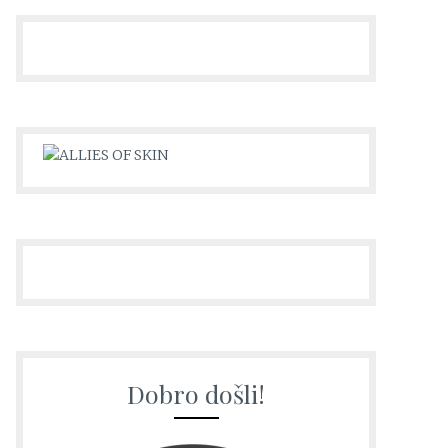
Dobro došli!