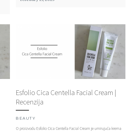
Esfolio Cica Centella Facial Cream |
Recenzija
BEAUTY
O proizvodu Esfolio Cica Centella Facial Cream je umirujuća krema