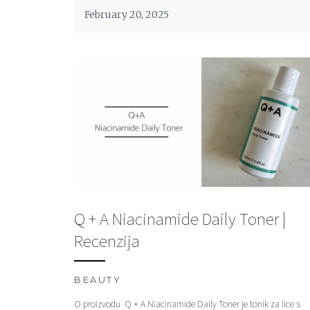
February 20, 2025
Q + A Niacinamide Daily Toner |
Recenzija
BEAUTY
O proizvodu Q + A Niacinamide Daily Toner je tonik za lice s