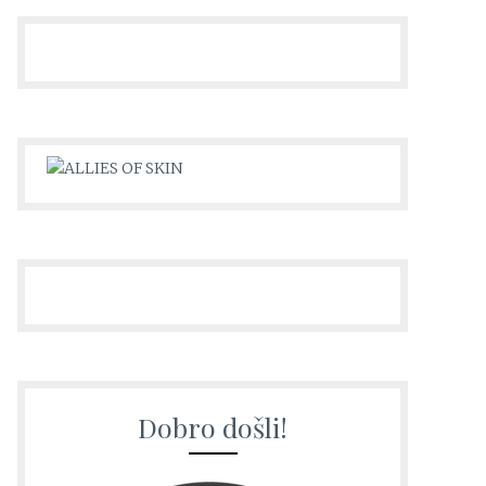
Dobro došli!