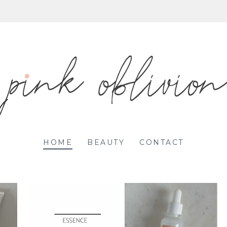
HOME
BEAUTY
CONTACT