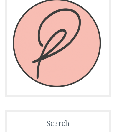
Search