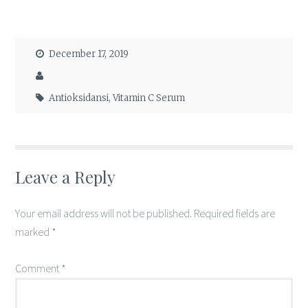
December 17, 2019
Antioksidansi
,
Vitamin C Serum
Leave a Reply
Your email address will not be published.
Required fields are
marked
*
Comment
*