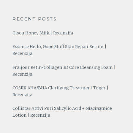
RECENT POSTS
Gisou Honey Milk | Recenzija
Essence Hello, Good Stuff Skin Repair Serum |
Recenzija
Fraijour Retin-Collagen 3D Core Cleansing Foam |
Recenzija
COSRX AHA/BHA Clarifying Treatment Toner |
Recenzija
Collistar Attivi Puri Salicylic Acid + Niacinamide
Lotion | Recenzija