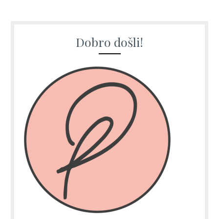
Dobro došli!