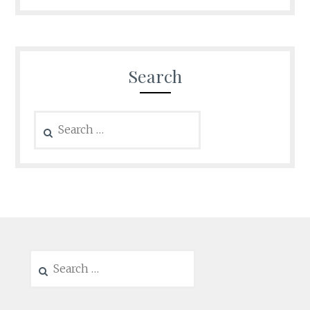
Search
Search
for:
Search
for: