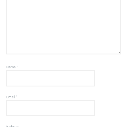
Name
*
Email
*
Website