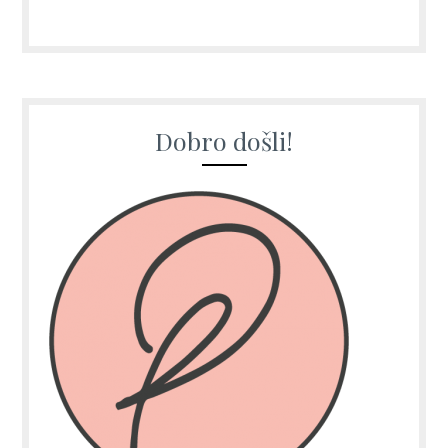
Dobro došli!