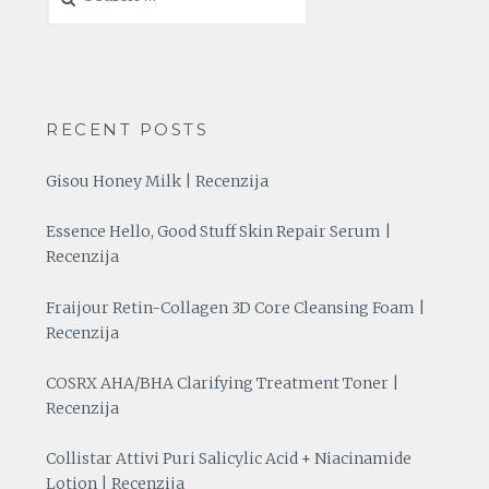
for:
RECENT POSTS
Gisou Honey Milk | Recenzija
Essence Hello, Good Stuff Skin Repair Serum |
Recenzija
Fraijour Retin-Collagen 3D Core Cleansing Foam |
Recenzija
COSRX AHA/BHA Clarifying Treatment Toner |
Recenzija
Collistar Attivi Puri Salicylic Acid + Niacinamide
Lotion | Recenzija