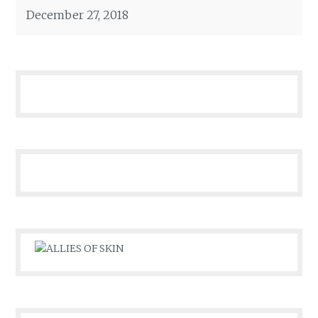
December 27, 2018