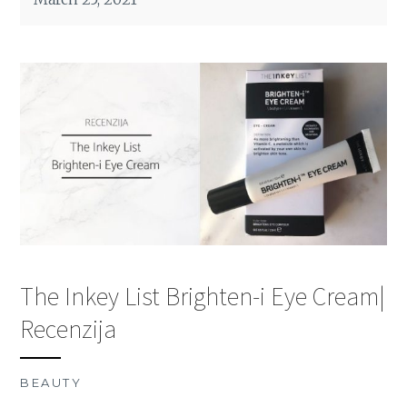
The Inkey List Brighten-i Eye Cream|
Recenzija
BEAUTY